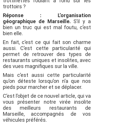
trottinettes roulant à fond sur les
trottoirs ?
Réponse : L’organisation
géographique de Marseille.
S’il y a
bien un truc qui est mal foutu, c’est
bien elle.
En fait, c’est ce qui fait son charme
aussi. C’est cette particularité qui
permet de retrouver des types de
restaurants uniques et insolites, avec
des vues magnifiques sur la ville.
Mais c’est aussi cette particularité
qu’on déteste lorsqu’on n’a que nos
pieds pour marcher et se déplacer.
C’est l’objet de ce nouvel article, qui va
vous présenter notre virée insolite
des meilleurs restaurants de
Marseille, accompagnés de vos
véhicules préférés.