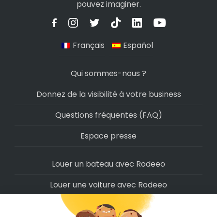
pouvez imaginer.
Français
Español
Qui sommes-nous ?
Donnez de la visibilité à votre business
Questions fréquentes (FAQ)
Espace presse
Louer un bateau avec Rodeeo
Louer une voiture avec Rodeeo
Louer une moto avec Rodeeo