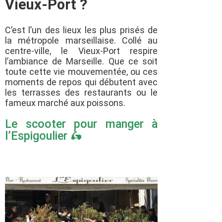
Vieux-Port ?
C’est l’un des lieux les plus prisés de
la métropole marseillaise. Collé au
centre-ville, le Vieux-Port respire
l’ambiance de Marseille. Que ce soit
toute cette vie mouvementée, ou ces
moments de repos qui débutent avec
les terrasses des restaurants ou le
fameux marché aux poissons.
Le scooter pour manger à
l’Espigoulier 🛵