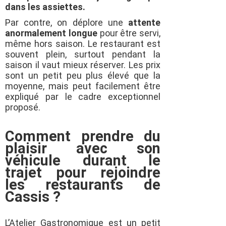
dans les assiettes.
Par contre, on déplore une
attente
anormalement longue
pour être servi,
même hors saison. Le restaurant est
souvent plein, surtout pendant la
saison il vaut mieux réserver. Les prix
sont un petit peu plus élevé que la
moyenne, mais peut facilement être
expliqué par le cadre exceptionnel
proposé.
Comment prendre du
plaisir avec son
véhicule durant le
trajet pour rejoindre
les restaurants de
Cassis ?
L’Atelier Gastronomique est un petit