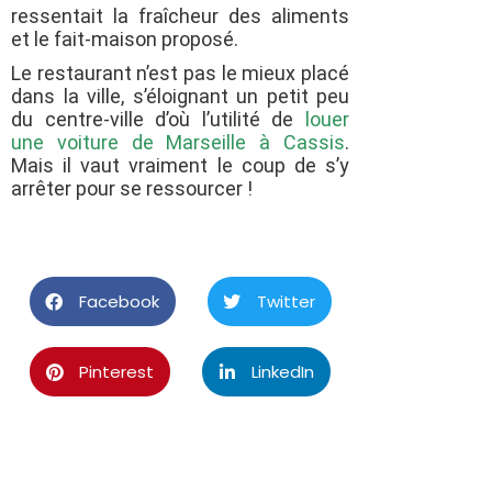
ressentait la fraîcheur des aliments
et le fait-maison proposé.
Le restaurant n’est pas le mieux placé
dans la ville, s’éloignant un petit peu
du centre-ville d’où l’utilité de
louer
une voiture de Marseille à Cassis
.
Mais il vaut vraiment le coup de s’y
arrêter pour se ressourcer !
Facebook
Twitter
Pinterest
LinkedIn