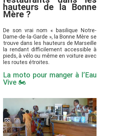
hauteurs de la Bonne
Mère ?
De son vrai nom « basilique Notre-
Dame-de-la-Garde », la Bonne Mère se
trouve dans les hauteurs de Marseille
la rendant difficilement accessible à
pieds, à vélo ou même en voiture avec
les routes étroites.
La moto pour manger à l’Eau
Vive 🏍