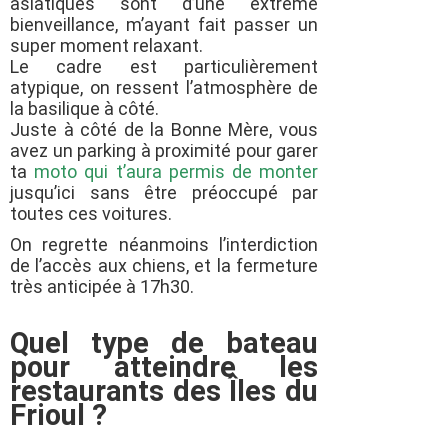
asiatiques sont d’une extrême
bienveillance, m’ayant fait passer un
super moment relaxant.
Le cadre est particulièrement
atypique, on ressent l’atmosphère de
la basilique à côté.
Juste à côté de la Bonne Mère, vous
avez un parking à proximité pour garer
ta
moto qui t’aura permis de monter
jusqu’ici sans être préoccupé par
toutes ces voitures.
On regrette néanmoins l’interdiction
de l’accès aux chiens, et la fermeture
très anticipée à 17h30.
Quel type de bateau
pour atteindre les
restaurants des Îles du
Frioul ?