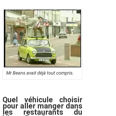
Mr Beans avait déjà tout compris.
Quel véhicule choisir
pour aller manger dans
les restaurants du