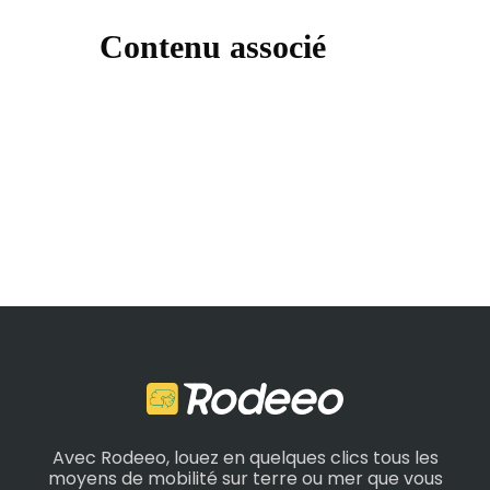
Contenu associé
Avec Rodeeo, louez en quelques clics tous les
moyens de mobilité sur terre ou mer que vous