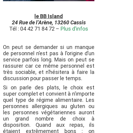
le BB Island
24 Rue de l’Arène, 13260 Cassis
Tél : 04 42 71 84 72 –
Plus d’infos
On peut se demander si un manque
de personnel n’est pas à l’origine d’un
service parfois long. Mais on peut se
rassurer car ce même personnel est
très sociable, et n’hésitera à faire la
discussion pour passer le temps.
Si on parle des plats, le choix est
super complet et convient à n’importe
quel type de régime alimentaire. Les
personnes allergiques au gluten ou
les personnes végétariennes auront
un grand nombre de choix à
disposition. Quand aux repas, ils
étaient extrêmement bons : on