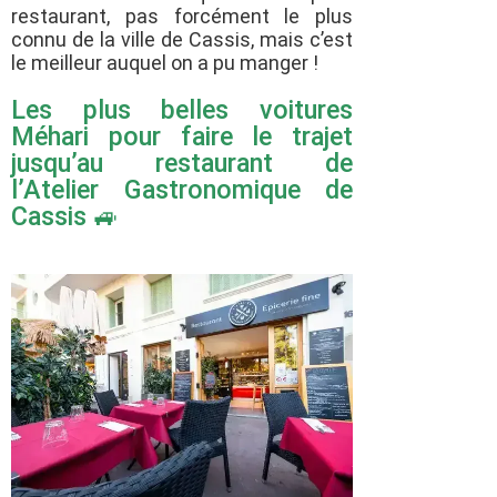
restaurant, pas forcément le plus
connu de la ville de Cassis, mais c’est
le meilleur auquel on a pu manger !
Les plus belles voitures
Méhari pour faire le trajet
jusqu’au restaurant de
l’Atelier Gastronomique de
Cassis 🚙