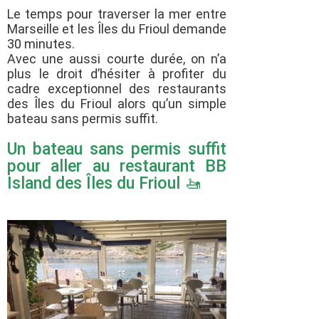
Le temps pour traverser la mer entre
Marseille et les Îles du Frioul demande
30 minutes.
Avec une aussi courte durée, on n’a
plus le droit d’hésiter à profiter du
cadre exceptionnel des restaurants
des Îles du Frioul alors qu’un simple
bateau sans permis suffit.
Un bateau sans permis suffit
pour aller au restaurant BB
Island des Îles du Frioul 🚤