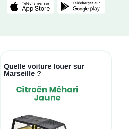
Quelle voiture louer sur
Marseille ?
Citroën Méhari
Jaune