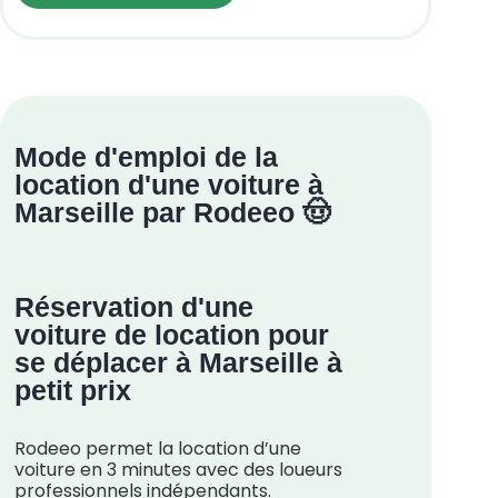
Mode d'emploi de la
location d'une voiture à
Marseille par Rodeeo 🤠
Réservation d'une
voiture de location pour
se déplacer à Marseille à
petit prix
Rodeeo permet la location d’une
voiture en 3 minutes avec des loueurs
professionnels indépendants.