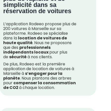
simplicité dans sa
réservation de voitures
L’application Rodeeo propose plus de
200 voitures à Marseille sur sa
plateforme. Rodeeo se spécialise
dans la
location de voitures de
haute qualité
. Nous ne proposons
que des
professionnels
indépendants locaux
pour plus
de
sécurité
à nos clients.
De plus, Rodeeo est la première
application de location de voitures à
Marseille à
s’engager pour la
planète
. Nous plantons des arbres
pour
compenser la consommation
de CO2
à chaque location.