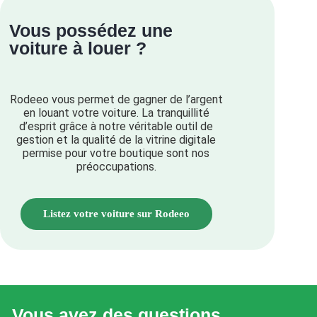
Vous possédez une
voiture à louer ?
Rodeeo vous permet de gagner de l’argent
en louant votre voiture. La tranquillité
d’esprit grâce à notre véritable outil de
gestion et la qualité de la vitrine digitale
permise pour votre boutique sont nos
préoccupations.
Listez votre voiture sur Rodeeo
Vous avez des questions