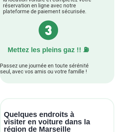
réservation en ligne avec notre
plateforme de paiement sécurisée.
Mettez les pleins gaz !! ⛽️
Passez une journée en toute sérénité
seul, avec vos amis ou votre famille !
Quelques endroits à
visiter en voiture dans la
région de Marseille