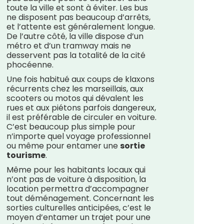
toute la ville et sont à éviter. Les bus
ne disposent pas beaucoup d’arrêts,
et l’attente est généralement longue.
De l’autre côté, la ville dispose d’un
métro et d’un tramway mais ne
desservent pas la totalité de la cité
phocéenne.
Une fois habitué aux coups de klaxons
récurrents chez les marseillais, aux
scooters ou motos qui dévalent les
rues et aux piétons parfois dangereux,
il est préférable de circuler en voiture.
C’est beaucoup plus simple pour
n’importe quel voyage professionnel
ou même pour entamer une
sortie
tourisme
.
Même pour les habitants locaux qui
n’ont pas de voiture à disposition, la
location permettra d’accompagner
tout déménagement. Concernant les
sorties culturelles anticipées, c’est le
moyen d’entamer un trajet pour une