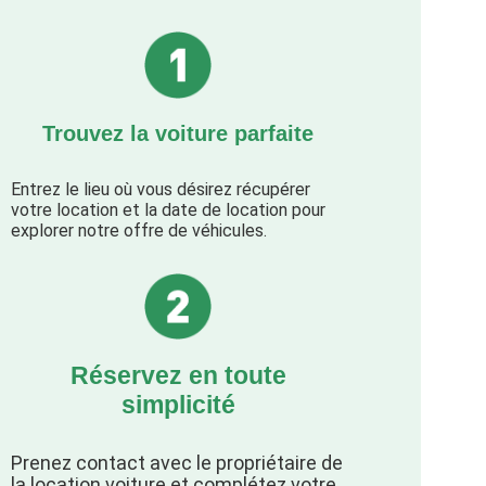
Trouvez la voiture parfaite
Entrez le lieu où vous désirez récupérer
votre location et la date de location pour
explorer notre offre de véhicules.
Réservez en toute
simplicité
Prenez contact avec le propriétaire de
la location voiture et complétez votre