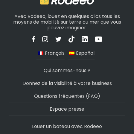
Avec Rodeeo, louez en quelques clics tous les
moyens de mobilité sur terre ou mer que vous
pouvez imaginer.
Français
Español
Qui sommes-nous ?
Donnez de la visibilité à votre business
Questions fréquentes (FAQ)
Espace presse
Louer un bateau avec Rodeeo