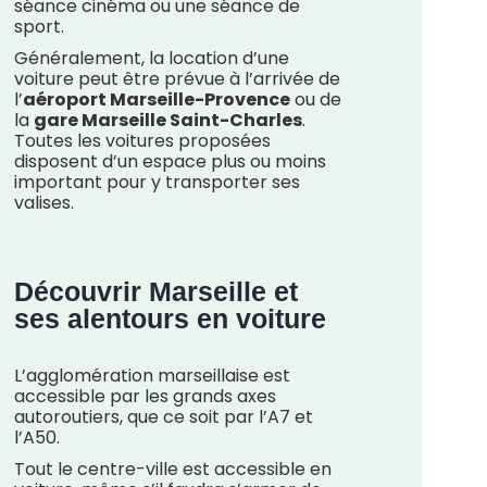
séance cinéma ou une séance de
sport.
Généralement, la location d’une
voiture peut être prévue à l’arrivée de
l’
aéroport Marseille-Provence
ou de
la
gare Marseille Saint-Charles
.
Toutes les voitures proposées
disposent d’un espace plus ou moins
important pour y transporter ses
valises.
Découvrir Marseille et
ses alentours en voiture
L’agglomération marseillaise est
accessible par les grands axes
autoroutiers, que ce soit par l’A7 et
l’A50.
Tout le centre-ville est accessible en