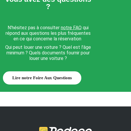
?
N’hésitez pas à consulter
notre FAQ
qui
répond aux questions les plus fréquentes
en ce qui concerne la réservation
Qui peut louer une voiture ? Quel est l’âge
minimum ? Quels documents fournir pour
louer une voiture ?
Lire notre Foire Aux Questions