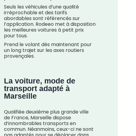
Seuls les véhicules d’une qualité
irréprochable et des tarifs
abordables sont référencés sur
l’application. Rodeeo met à disposition
les meilleures voitures à petit prix
pour tous.
Prend le volant dès maintenant pour
un long trajet sur les axes routiers
provençales.
La voiture, mode de
transport adapté à
Marseille
Qualifiée deuxième plus grande ville
de France, Marseille dispose
d’innombrables transports en
commun. Néanmoins, ceux-ci ne sont
pas adaptés pour se déplacer dans