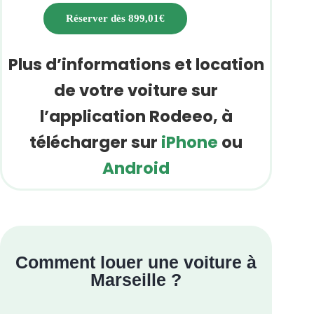
Réserver dès 899,01€
Plus d’informations et location
de votre voiture sur
l’application Rodeeo, à
télécharger sur
iPhone
ou
Android
Comment louer une voiture à
Marseille ?