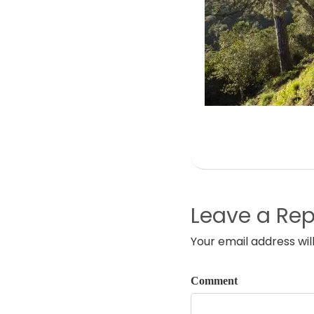
Leave a Rep
Your email address wil
Comment