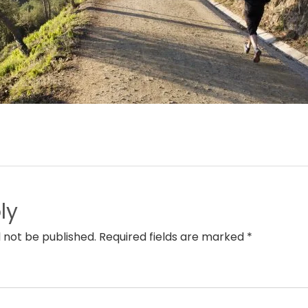
ly
l not be published. Required fields are marked *