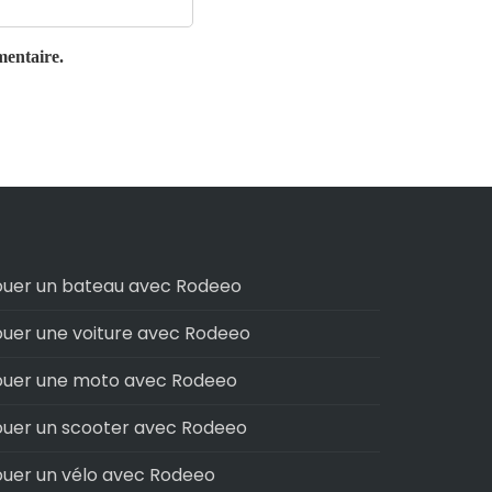
mentaire.
ouer un bateau avec Rodeeo
ouer une voiture avec Rodeeo
ouer une moto avec Rodeeo
ouer un scooter avec Rodeeo
ouer un vélo avec Rodeeo