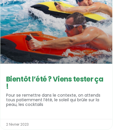
Bientôt l’été ? Viens tester ça
!
Pour se remettre dans le contexte, on attends
tous patiemment l’été, le soleil qui brûle sur la
peau, les cocktails
2 février 2023