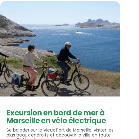
Excursion en bord de mer à
Marseille en vélo électrique
Se balader sur le Vieux Port de Marseille, visiter les
plus beaux endroits et découvrir la ville en toute