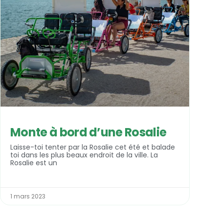
Monte à bord d’une Rosalie
Laisse-toi tenter par la Rosalie cet été et balade
toi dans les plus beaux endroit de la ville. La
Rosalie est un
1 mars 2023