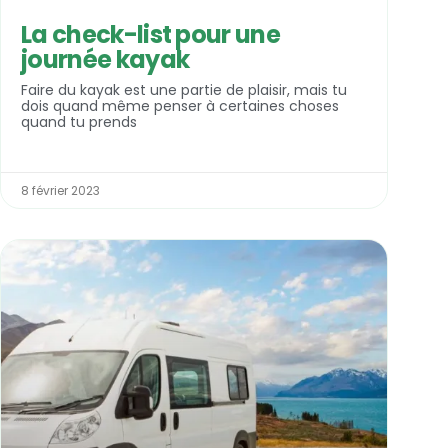
La check-list pour une
journée kayak
Faire du kayak est une partie de plaisir, mais tu
dois quand même penser à certaines choses
quand tu prends
8 février 2023