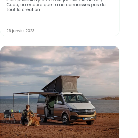
Coco, ou encore que tu ne connaisses pas du
tout la création
26 janvier 2023