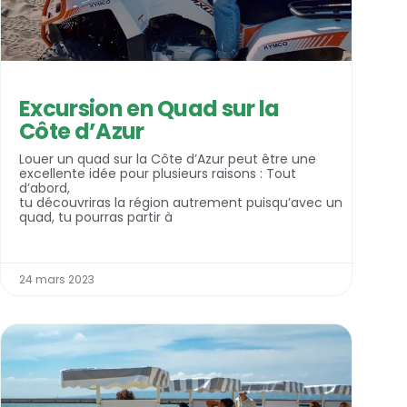
Excursion en Quad sur la
Côte d’Azur
Louer un quad sur la Côte d’Azur peut être une
excellente idée pour plusieurs raisons : Tout
d’abord,
tu découvriras la région autrement puisqu’avec un
quad, tu pourras partir à
24 mars 2023