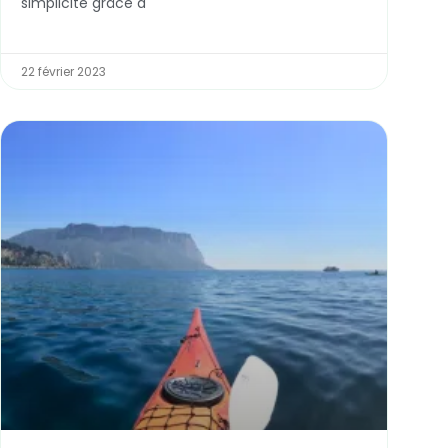
simplicité grâce à
22 février 2023