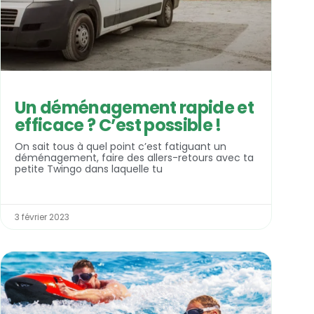
Un déménagement rapide et
efficace ? C’est possible !
On sait tous à quel point c’est fatiguant un
déménagement, faire des allers-retours avec ta
petite Twingo dans laquelle tu
3 février 2023