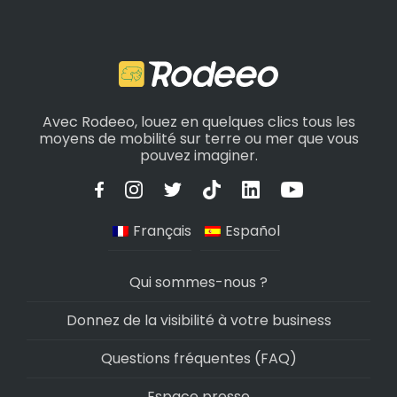
Avec Rodeeo, louez en quelques clics tous les
moyens de mobilité sur terre ou mer que vous
pouvez imaginer.
Français
Español
Qui sommes-nous ?
Donnez de la visibilité à votre business
Questions fréquentes (FAQ)
Espace presse