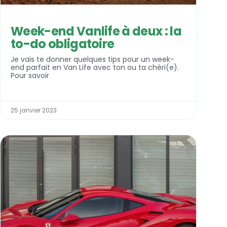
Week-end Vanlife à deux : la
to-do obligatoire
Je vais te donner quelques tips pour un week-
end parfait en Van Life avec ton ou ta chéri(e).
Pour savoir
25 janvier 2023