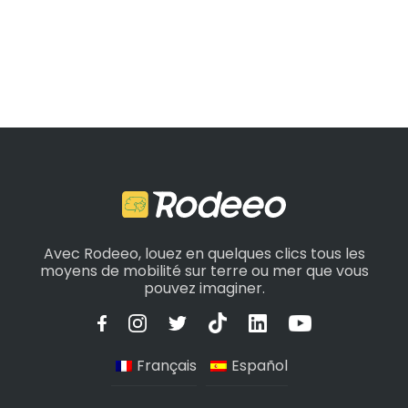
Avec Rodeeo, louez en quelques clics tous les
moyens de mobilité sur terre ou mer que vous
pouvez imaginer.
Français
Español