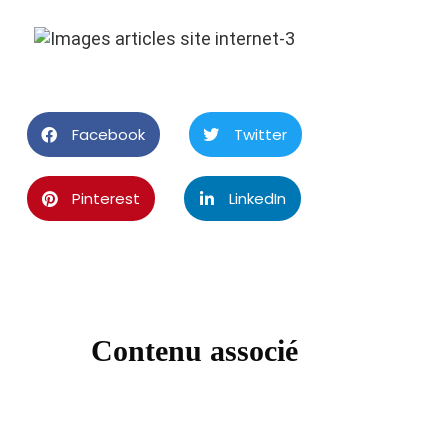
Facebook
Twitter
Pinterest
LinkedIn
Contenu associé