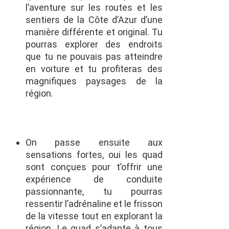
l’aventure sur
les
routes et les
sentiers de la Côte d’Azur d’une
manière
différente et original. Tu
pourras explorer des endroits
que tu ne pouvais pas atteindre
en voiture et tu profiteras des
magnifiques paysages de la
région.
On passe ensuite aux
sensations fortes, oui les quad
sont conçues pour t’offrir une
expérience de conduite
passionnante, tu pourras
ressentir l’adrénaline et le frisson
de la vitesse tout en explorant la
région. Le quad s’adapte à tous