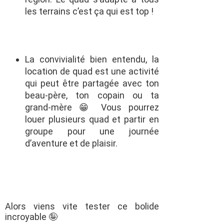
les terrains c’est ça qui est top !
La convivialité
bien entendu, la
location de quad est une activité
qui peut être partagée avec ton
beau-père, ton copain ou ta
grand-mère 😁
Vous
pourrez
louer
plusieurs quad et partir en
groupe pour une journée
d’aventure et de plaisir.
Alors viens vite tester ce bolide
incroyable 🤪