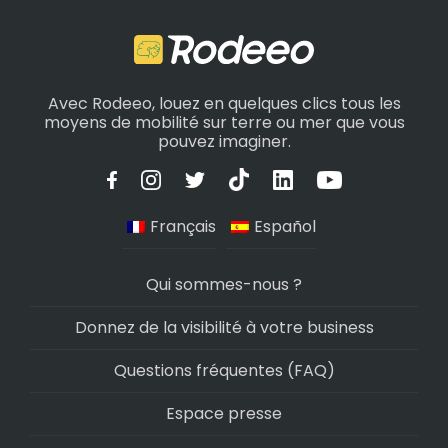
Avec Rodeeo, louez en quelques clics tous les
moyens de mobilité sur terre ou mer que vous
pouvez imaginer.
Français
Español
Qui sommes-nous ?
Donnez de la visibilité à votre business
Questions fréquentes (FAQ)
Espace presse