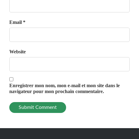
Email *
Website
Enregistrer mon nom, mon e-mail et mon site dans le
navigateur pour mon prochain commentaire.