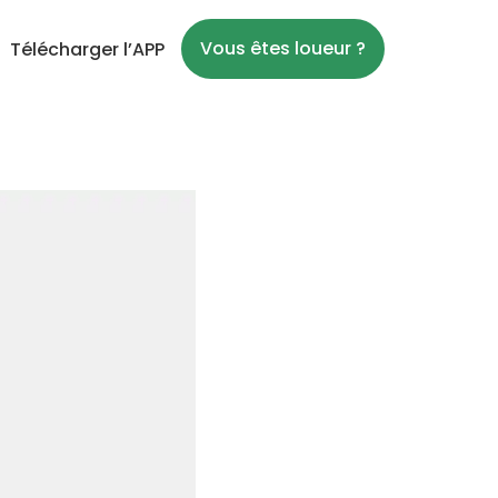
Vous êtes loueur ?
Télécharger l’APP