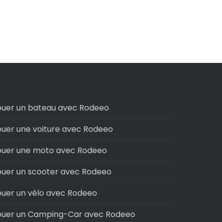
ouer un bateau avec Rodeeo
ouer une voiture avec Rodeeo
ouer une moto avec Rodeeo
ouer un scooter avec Rodeeo
ouer un vélo avec Rodeeo
ouer un Camping-Car avec Rodeeo