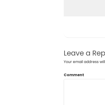
Leave a Rep
Your email address wil
Comment