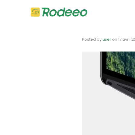
Posted by
user
on
17 avril 2