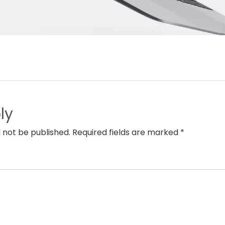
ly
l not be published. Required fields are marked *