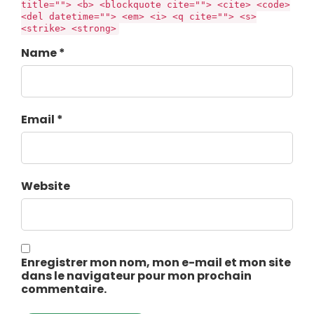
title=""> <b> <blockquote cite=""> <cite> <code>
<del datetime=""> <em> <i> <q cite=""> <s>
<strike> <strong>
Name *
Email *
Website
Enregistrer mon nom, mon e-mail et mon site
dans le navigateur pour mon prochain
commentaire.