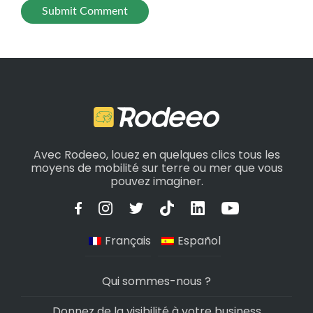
Avec Rodeeo, louez en quelques clics tous les
moyens de mobilité sur terre ou mer que vous
pouvez imaginer.
Français
Español
Qui sommes-nous ?
Donnez de la visibilité à votre business