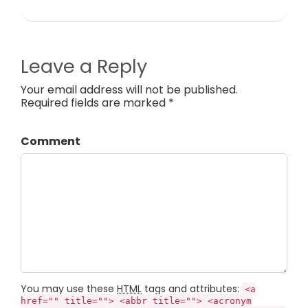
Leave a Reply
Your email address will not be published.
Required fields are marked *
Comment
You may use these
HTML
tags and attributes:
<a
href="" title=""> <abbr title=""> <acronym