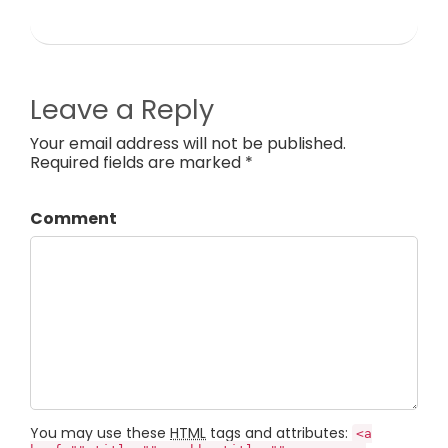
Leave a Reply
Your email address will not be published.
Required fields are marked *
Comment
You may use these
HTML
tags and attributes:
<a