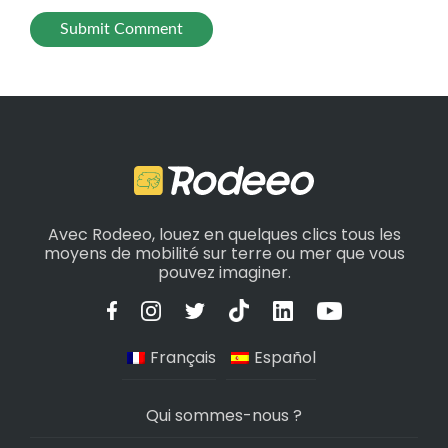
Avec Rodeeo, louez en quelques clics tous les
moyens de mobilité sur terre ou mer que vous
pouvez imaginer.
Français
Español
Qui sommes-nous ?