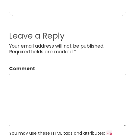
Leave a Reply
Your email address will not be published.
Required fields are marked *
Comment
You may use these
HTML
tags and attributes:
<a