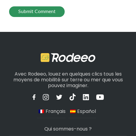
Avec Rodeeo, louez en quelques clics tous les
moyens de mobilité sur terre ou mer que vous
pouvez imaginer.
Français
Español
Qui sommes-nous ?