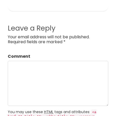
Leave a Reply
Your email address will not be published.
Required fields are marked *
Comment
You may use these
HTML
tags and attributes:
<a