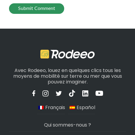
Avec Rodeeo, louez en quelques clics tous les
moyens de mobilité sur terre ou mer que vous
pouvez imaginer.
Français
Español
Qui sommes-nous ?