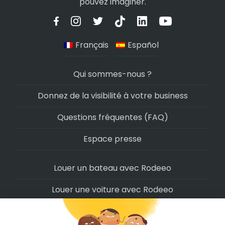
pouvez imaginer.
Français
Español
Qui sommes-nous ?
Donnez de la visibilité à votre business
Questions fréquentes (FAQ)
Espace presse
Louer un bateau avec Rodeeo
Louer une voiture avec Rodeeo
Louer une moto avec Rodeeo