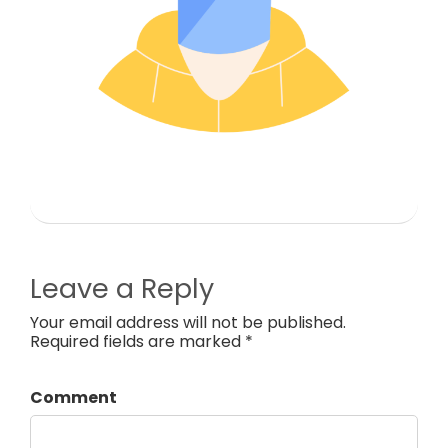
Leave a Reply
Your email address will not be published.
Required fields are marked *
Comment