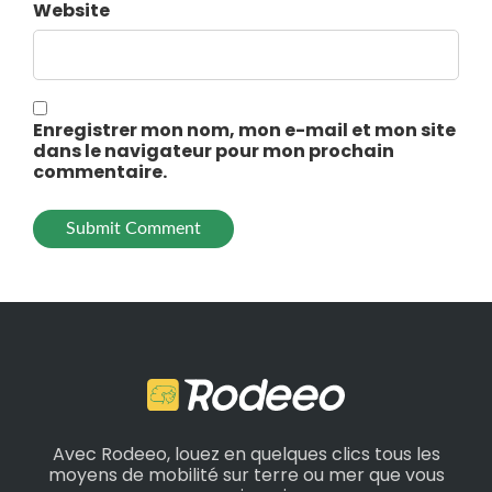
Website
Enregistrer mon nom, mon e-mail et mon site
dans le navigateur pour mon prochain
commentaire.
Avec Rodeeo, louez en quelques clics tous les
moyens de mobilité sur terre ou mer que vous