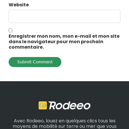
Website
Enregistrer mon nom, mon e-mail et mon site
dans le navigateur pour mon prochain
commentaire.
Avec Rodeeo, louez en quelques clics tous les
moyens de mobilité sur terre ou mer que vous