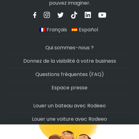
pouvez imaginer.
Français
Español
Qui sommes-nous ?
Donnez de la visibilité à votre business
Questions fréquentes (FAQ)
Espace presse
Louer un bateau avec Rodeeo
Louer une voiture avec Rodeeo
Louer une moto avec Rodeeo