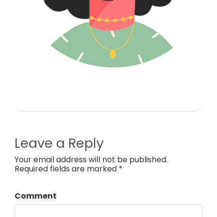
Leave a Reply
Your email address will not be published.
Required fields are marked *
Comment