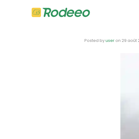
Posted by
user
on
29 août 