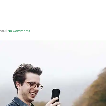
2019
|
No Comments