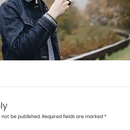
ly
l not be published. Required fields are marked *