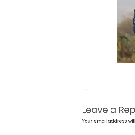
Leave a Rep
Your email address wil