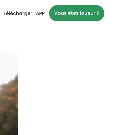
Vous êtes loueur ?
Télécharger l’APP