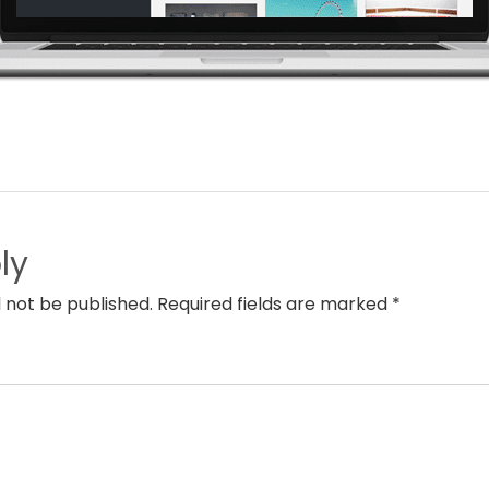
ly
l not be published. Required fields are marked *