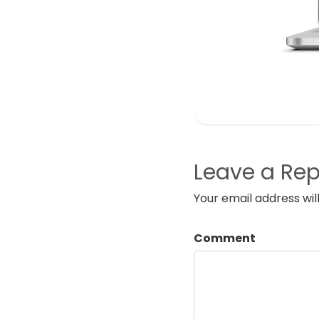
Leave a Rep
Your email address wil
Comment