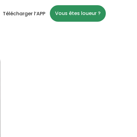
Vous êtes loueur ?
Télécharger l’APP