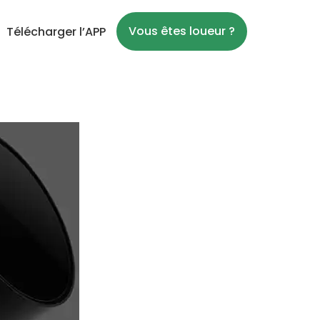
Vous êtes loueur ?
Télécharger l’APP