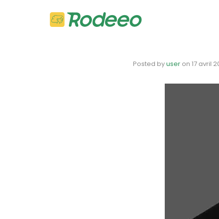
Posted by
user
on
17 avril 2