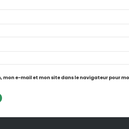
, mon e-mail et mon site dans le navigateur pour m