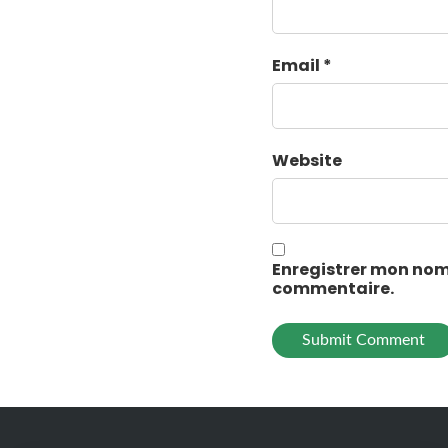
Email *
Website
Enregistrer mon nom
commentaire.