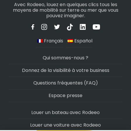
Avec Rodeeo, louez en quelques clics tous les
moyens de mobilité sur terre ou mer que vous
pouvez imaginer.
Français
Español
Qui sommes-nous ?
Donnez de la visibilité à votre business
Questions fréquentes (FAQ)
Espace presse
Louer un bateau avec Rodeeo
Louer une voiture avec Rodeeo