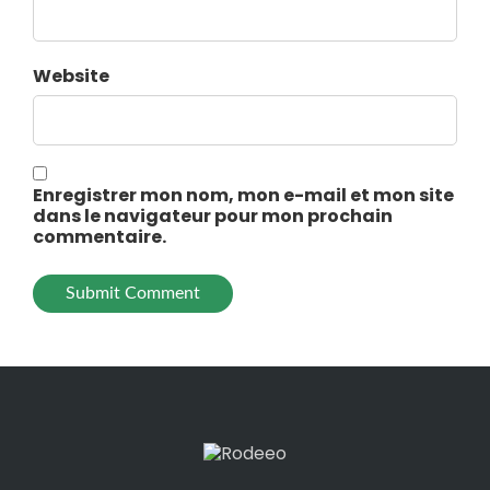
Website
Enregistrer mon nom, mon e-mail et mon site
dans le navigateur pour mon prochain
commentaire.