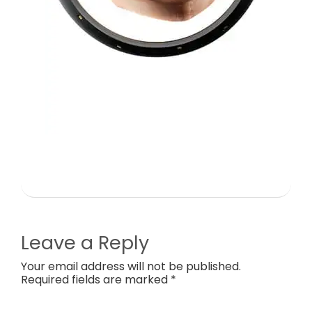
Leave a Reply
Your email address will not be published.
Required fields are marked *