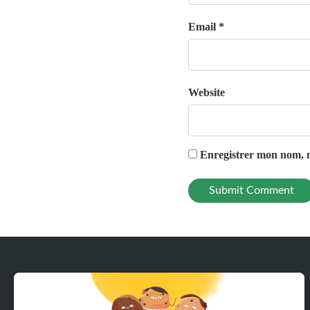
Email *
Website
Enregistrer mon nom, m