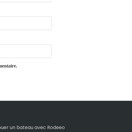
mentaire.
ouer un bateau avec Rodeeo