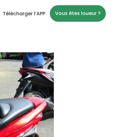
Vous êtes loueur ?
Télécharger l’APP