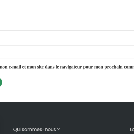
on e-mail et mon site dans le navigateur pour mon prochain com
Qui sommes-nous ?
L