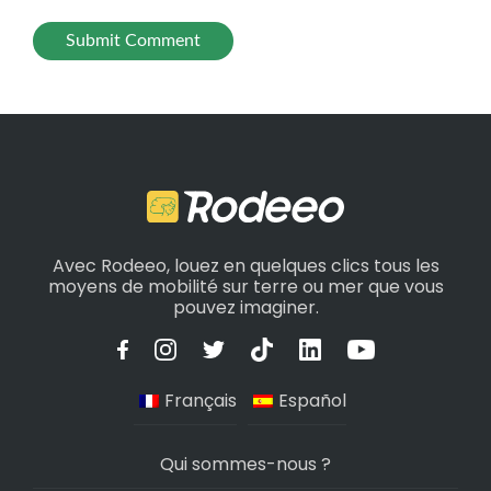
Avec Rodeeo, louez en quelques clics tous les
moyens de mobilité sur terre ou mer que vous
pouvez imaginer.
Français
Español
Qui sommes-nous ?