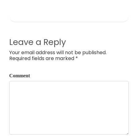
Leave a Reply
Your email address will not be published.
Required fields are marked *
Comment