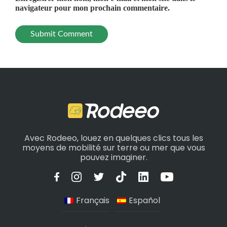
navigateur pour mon prochain commentaire.
Avec Rodeeo, louez en quelques clics tous les
moyens de mobilité sur terre ou mer que vous
pouvez imaginer.
Français
Español