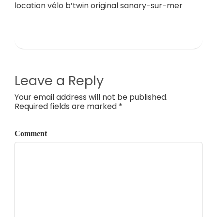
location vélo b’twin original sanary-sur-mer
Leave a Reply
Your email address will not be published.
Required fields are marked *
Comment