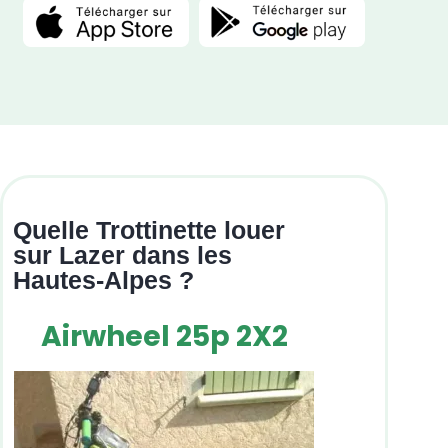
Quelle Trottinette louer
sur Lazer dans les
Hautes-Alpes ?
Airwheel 25p 2X2