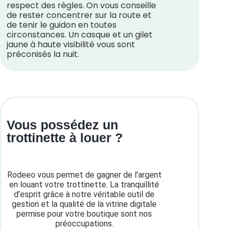
respect des règles. On vous conseille
de rester concentrer sur la route et
de tenir le guidon en toutes
circonstances. Un casque et un gilet
jaune à haute visibilité vous sont
préconisés la nuit.
Vous possédez un
trottinette à louer ?
Rodeeo vous permet de gagner de l’argent
en louant votre trottinette. La tranquillité
d’esprit grâce à notre véritable outil de
gestion et la qualité de la vitrine digitale
permise pour votre boutique sont nos
préoccupations.