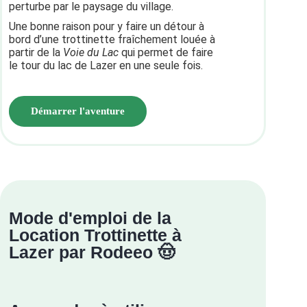
perturbe par le paysage du village.
Une bonne raison pour y faire un détour à
bord d’une trottinette fraîchement louée à
partir de la
Voie du Lac
qui permet de faire
le tour du lac de Lazer en une seule fois.
Démarrer l'aventure
Mode d'emploi de la
Location Trottinette à
Lazer par Rodeeo 🤠