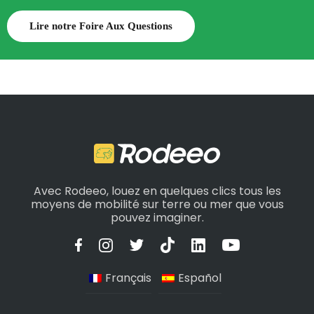
Lire notre Foire Aux Questions
Avec Rodeeo, louez en quelques clics tous les
moyens de mobilité sur terre ou mer que vous
pouvez imaginer.
Français
Español