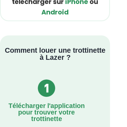
télécharger sur
iPhone
ou
Android
Comment louer une trottinette
à Lazer ?
Télécharger l'application
pour trouver votre
trottinette