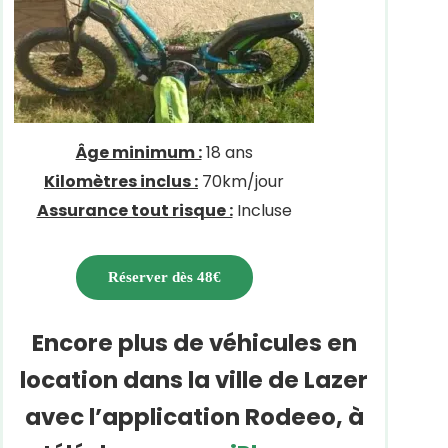
Âge minimum :
18 ans
Kilomètres inclus :
70km/jour
Assurance tout risque :
Incluse
Réserver dès 48€
Encore plus de véhicules en
location dans la ville de Lazer
avec l’application Rodeeo, à