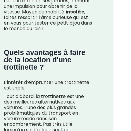
fait à la force de ses jambes, donnant
une impulsion pour obtenir de la
vitesse. Moyen de mobilité
insolite
,
faites ressortir l’âme curieuse qui est
en vous pour tester ce petit bijou dans
le monde du loisir.
Quels avantages à faire
de la location d'une
trottinette ?
L’intérêt d’emprunter une trottinette
est triple.
Tout d’abord, la trottinette est une
des meilleures alternatives aux
voitures. L’une des plus grandes
problématiques du transport en
voiture réside dans son
encombrement. Pas très utile
lorsqu’on se déplace seul, ce