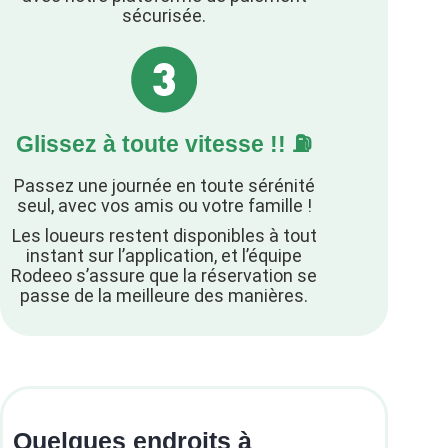
sécurisée.
Glissez à toute vitesse !! ⛽️
Passez une journée en toute sérénité
seul, avec vos amis ou votre famille !
Les loueurs restent disponibles à tout
instant sur l’application, et l’équipe
Rodeeo s’assure que la réservation se
passe de la meilleure des manières.
Quelques endroits à