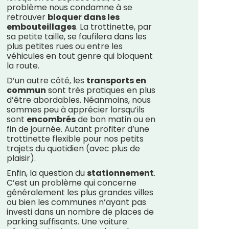
problème nous condamne à se
retrouver
bloquer dans les
embouteillages
. La trottinette, par
sa petite taille, se faufilera dans les
plus petites rues ou entre les
véhicules en tout genre qui bloquent
la route.
D’un autre côté, les
transports en
commun
sont très pratiques en plus
d’être abordables. Néanmoins, nous
sommes peu à apprécier lorsqu’ils
sont
encombrés
de bon matin ou en
fin de journée. Autant profiter d’une
trottinette flexible pour nos petits
trajets du quotidien (avec plus de
plaisir).
Enfin, la question du
stationnement
.
C’est un problème qui concerne
généralement les plus grandes villes
ou bien les communes n’ayant pas
investi dans un nombre de places de
parking suffisants. Une voiture