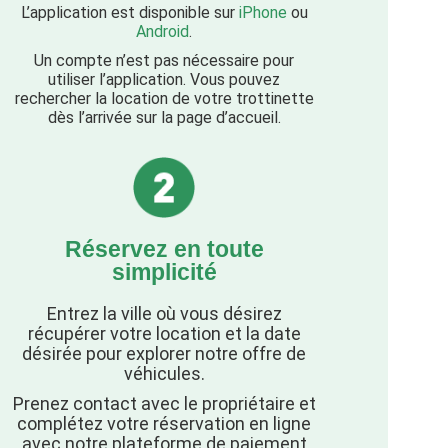
L’application est disponible sur
iPhone
ou
Android
.
Un compte n’est pas nécessaire pour
utiliser l’application. Vous pouvez
rechercher la location de votre trottinette
dès l’arrivée sur la page d’accueil.
Réservez en toute
simplicité
Entrez la ville où vous désirez
récupérer votre location et la date
désirée pour explorer notre offre de
véhicules.
Prenez contact avec le propriétaire et
complétez votre réservation en ligne
avec notre plateforme de paiement