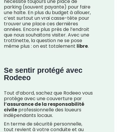
nécessite toujours une place de
parking (souvent payante) pour faire
une halte. En plus du budget à allouer,
c’est surtout un vrai casse-tête pour
trouver une place ces dernières
années. Encore plus près de l’endroit
que nous souhaitons visiter. Avec une
trottinette, la question ne se pose
même plus : on est totalement
libre
.
Se sentir protégé avec
Rodeeo
Tout d’abord, sachez que Rodeeo vous
protège avec une couverture par
l’assurance de la responsabilité
civile
professionnelle des loueurs
indépendants locaux.
En terme de sécurité personnelle,
tout revient à votre conduite et au