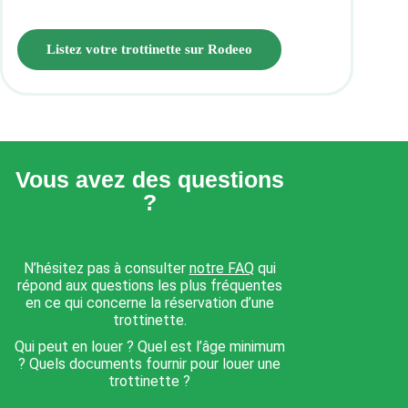
Listez votre trottinette sur Rodeeo
Vous avez des questions
?
N’hésitez pas à consulter
notre FAQ
qui
répond aux questions les plus fréquentes
en ce qui concerne la réservation d’une
trottinette.
Qui peut en louer ? Quel est l’âge minimum
? Quels documents fournir pour louer une
trottinette ?