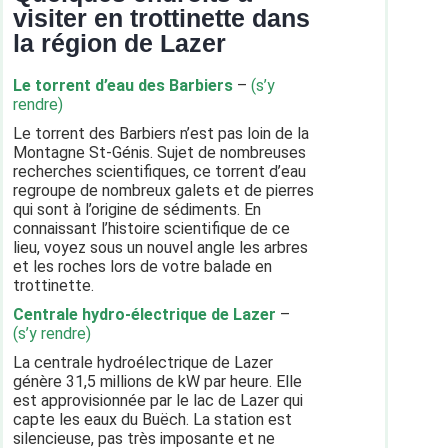
visiter en trottinette dans
la région de Lazer
Le torrent d’eau des Barbiers
–
(s’y
rendre)
Le torrent des Barbiers n’est pas loin de la
Montagne St-Génis. Sujet de nombreuses
recherches scientifiques, ce torrent d’eau
regroupe de nombreux galets et de pierres
qui sont à l’origine de sédiments. En
connaissant l’histoire scientifique de ce
lieu, voyez sous un nouvel angle les arbres
et les roches lors de votre balade en
trottinette.
Centrale hydro-électrique de Lazer
–
(s’y rendre)
La centrale hydroélectrique de Lazer
génère 31,5 millions de kW par heure. Elle
est approvisionnée par le lac de Lazer qui
capte les eaux du Buëch. La station est
silencieuse, pas très imposante et ne