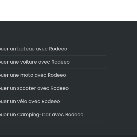
ouer un bateau avec Rodeeo
ouer une voiture avec Rodeeo
ouer une moto avec Rodeeo
ouer un scooter avec Rodeeo
ouer un vélo avec Rodeeo
ouer un Camping-Car avec Rodeeo