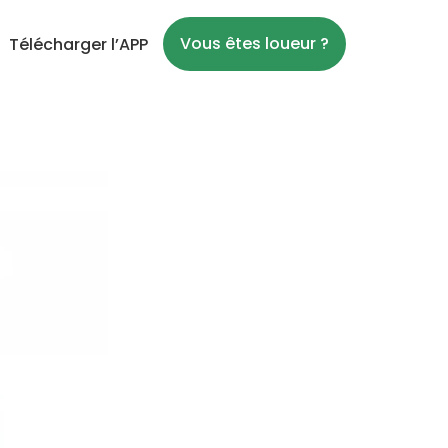
Vous êtes loueur ?
Télécharger l’APP