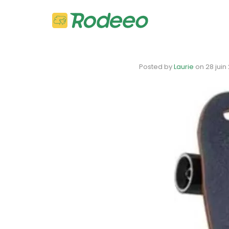
Posted by
Laurie
on
28 juin