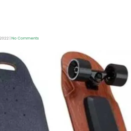
 2022
|
No Comments