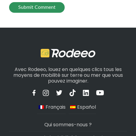
Avec Rodeeo, louez en quelques clics tous les
moyens de mobilité sur terre ou mer que vous
pouvez imaginer.
Français
Español
Qui sommes-nous ?