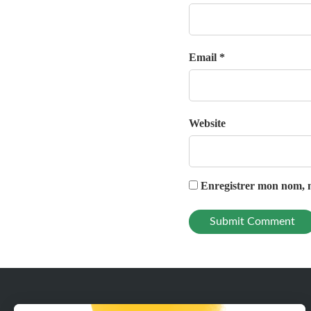
Email *
Website
Enregistrer mon nom, m