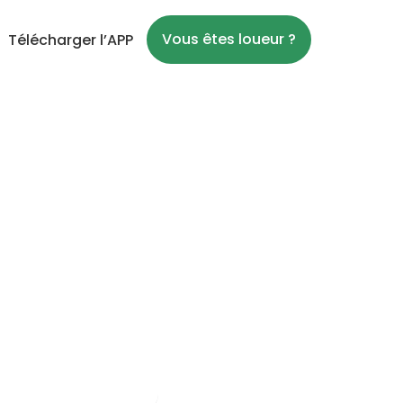
Vous êtes loueur ?
Télécharger l’APP