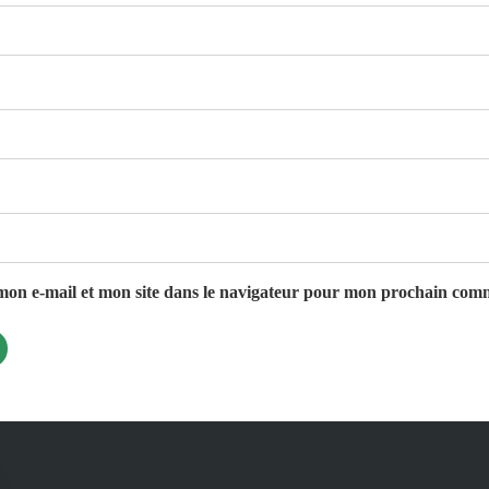
on e-mail et mon site dans le navigateur pour mon prochain com