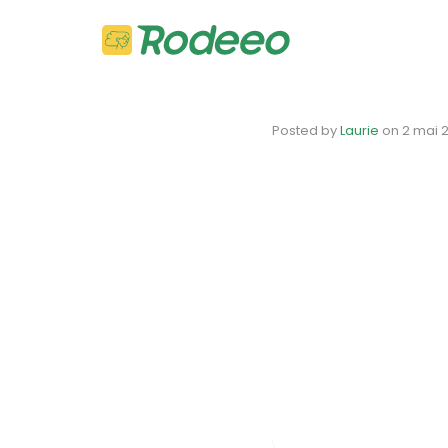
Posted by
Laurie
on
2 mai 