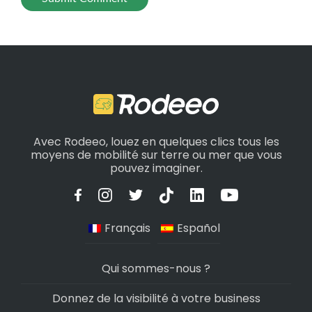
Avec Rodeeo, louez en quelques clics tous les
moyens de mobilité sur terre ou mer que vous
pouvez imaginer.
Français
Español
Qui sommes-nous ?
Donnez de la visibilité à votre business