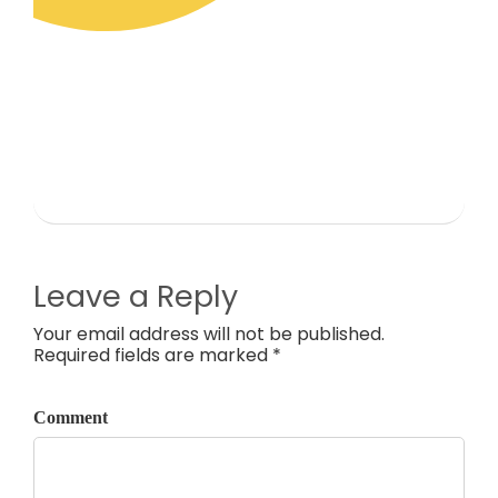
Leave a Reply
Your email address will not be published.
Required fields are marked *
Comment