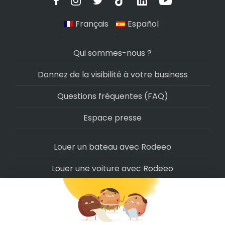
Français
Español
Qui sommes-nous ?
Donnez de la visibilité à votre business
Questions fréquentes (FAQ)
Espace presse
Louer un bateau avec Rodeeo
Louer une voiture avec Rodeeo
Louer une moto avec Rodeeo
Louer un scooter avec Rodeeo