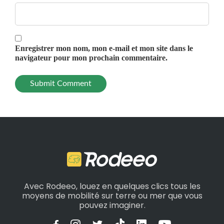
Enregistrer mon nom, mon e-mail et mon site dans le
navigateur pour mon prochain commentaire.
Avec Rodeeo, louez en quelques clics tous les
moyens de mobilité sur terre ou mer que vous
pouvez imaginer.