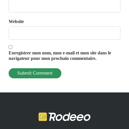
Website
Enregistrer mon nom, mon e-mail et mon site dans le
navigateur pour mon prochain commentaire.