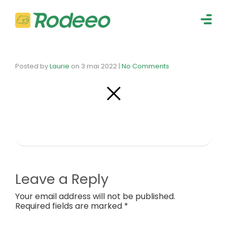
navig
Togg
navig
Posted by
Laurie
on
3 mai 2022
|
No Comments
Leave a Reply
Your email address will not be published.
Required fields are marked *