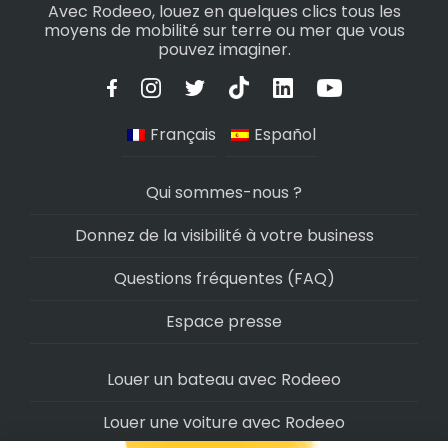
Avec Rodeeo, louez en quelques clics tous les
moyens de mobilité sur terre ou mer que vous
pouvez imaginer.
Français
Español
Qui sommes-nous ?
Donnez de la visibilité à votre business
Questions fréquentes (FAQ)
Espace presse
Louer un bateau avec Rodeeo
Louer une voiture avec Rodeeo