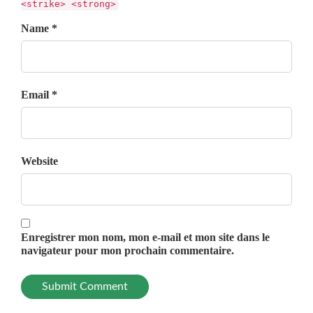
<strike> <strong>
Name *
Email *
Website
Enregistrer mon nom, mon e-mail et mon site dans le
navigateur pour mon prochain commentaire.