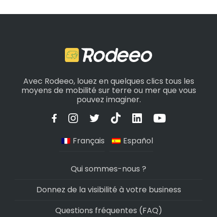
Avec Rodeeo, louez en quelques clics tous les
moyens de mobilité sur terre ou mer que vous
pouvez imaginer.
Français
Español
Qui sommes-nous ?
Donnez de la visibilité à votre business
Questions fréquentes (FAQ)