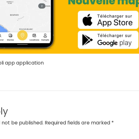
li app application
ly
l not be published. Required fields are marked *