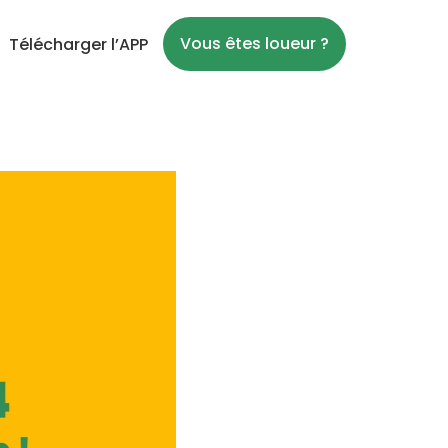
Vous êtes loueur ?
Télécharger l’APP