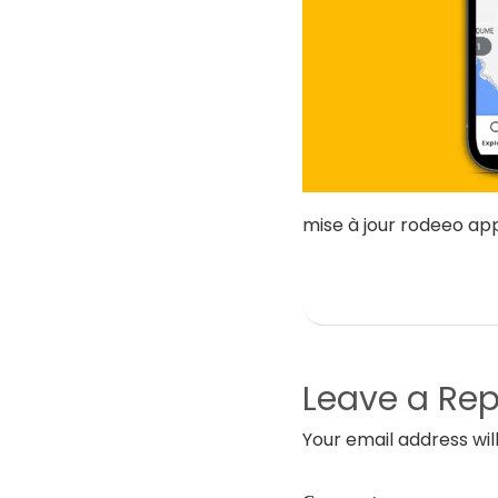
mise à jour rodeeo app
Leave a Rep
Your email address wil