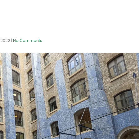
 2022
|
No Comments