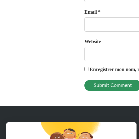
Email *
Website
Enregistrer mon nom, m