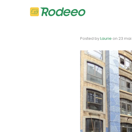
Posted by
Laurie
on
23 mai