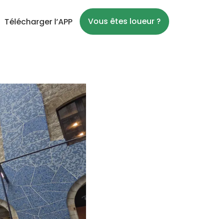
Vous êtes loueur ?
Télécharger l’APP