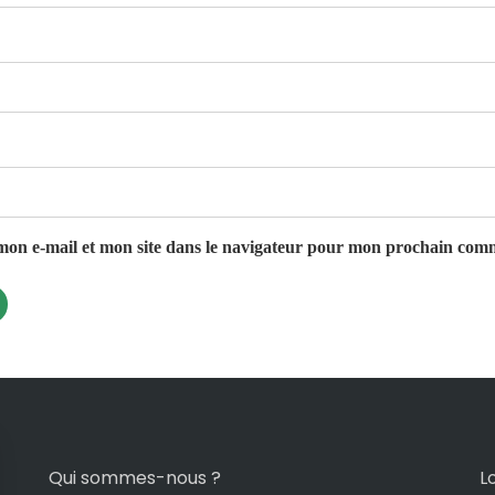
on e-mail et mon site dans le navigateur pour mon prochain com
Qui sommes-nous ?
L