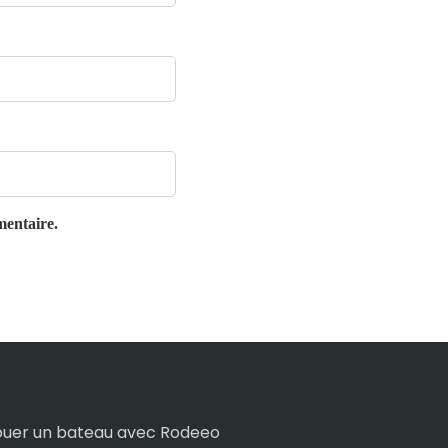
mentaire.
ouer un bateau avec Rodeeo