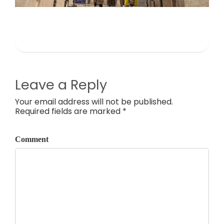
Leave a Reply
Your email address will not be published.
Required fields are marked *
Comment