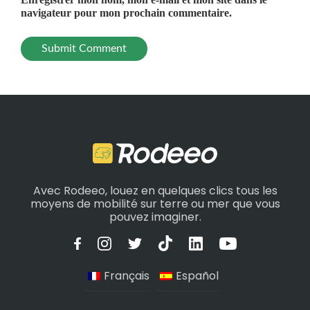
navigateur pour mon prochain commentaire.
Avec Rodeeo, louez en quelques clics tous les
moyens de mobilité sur terre ou mer que vous
pouvez imaginer.
Français
Español