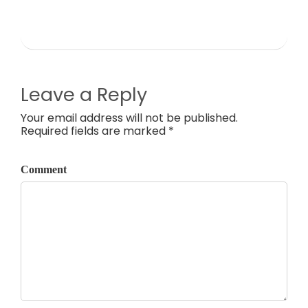
Leave a Reply
Your email address will not be published.
Required fields are marked *
Comment