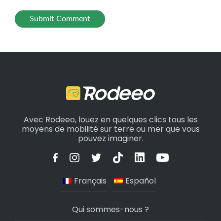
Avec Rodeeo, louez en quelques clics tous les
moyens de mobilité sur terre ou mer que vous
pouvez imaginer.
Français
Español
Qui sommes-nous ?