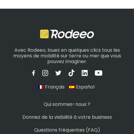
Avec Rodeeo, louez en quelques clics tous les
moyens de mobilité sur terre ou mer que vous
pouvez imaginer.
Français
Español
Qui sommes-nous ?
Donnez de la visibilité à votre business
Questions fréquentes (FAQ)