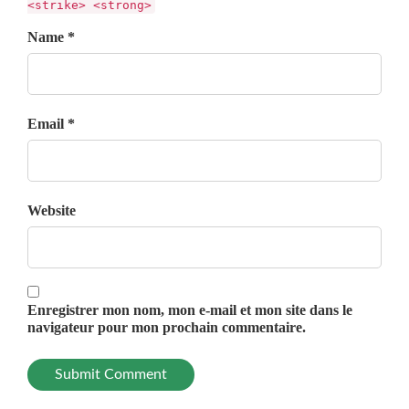
<strike> <strong>
Name *
Email *
Website
Enregistrer mon nom, mon e-mail et mon site dans le
navigateur pour mon prochain commentaire.