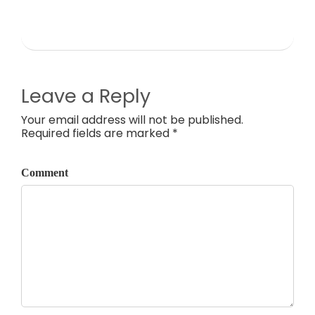
Leave a Reply
Your email address will not be published.
Required fields are marked *
Comment