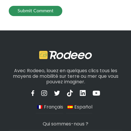
Avec Rodeeo, louez en quelques clics tous les
moyens de mobilité sur terre ou mer que vous
pouvez imaginer.
Français
Español
Qui sommes-nous ?