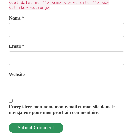
<del datetime=""> <em> <i> <q cite=""> <s>
<strike> <strong>
Name *
Email *
Website
Enregistrer mon nom, mon e-mail et mon site dans le
navigateur pour mon prochain commentaire.