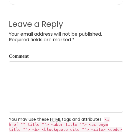
Leave a Reply
Your email address will not be published.
Required fields are marked *
Comment
You may use these
HTML
tags and attributes:
<a
href="" title=""> <abbr title=""> <acronym
title=""> <b> <blockquote cite=""> <cite> <code>