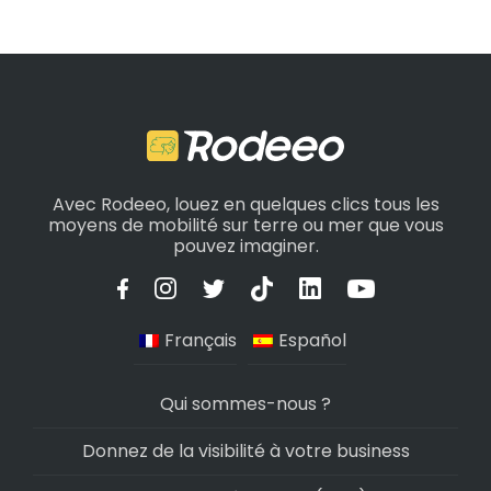
Avec Rodeeo, louez en quelques clics tous les
moyens de mobilité sur terre ou mer que vous
pouvez imaginer.
Français
Español
Qui sommes-nous ?
Donnez de la visibilité à votre business