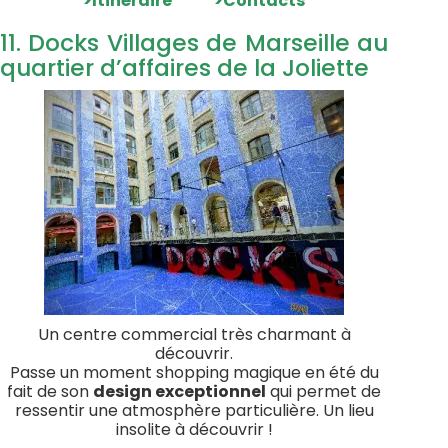
>Itinéraire
>Contacts
11. Docks Villages de Marseille au
quartier d’affaires de la Joliette
Un centre commercial très charmant à
découvrir.
Passe un moment shopping magique en été du
fait de son
design exceptionnel
qui permet de
ressentir une atmosphère particulière. Un lieu
insolite à découvrir !