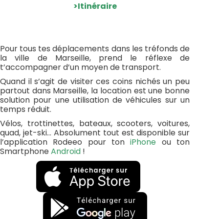
>Itinéraire
Pour tous tes déplacements dans les tréfonds de
la ville de Marseille, prend le réflexe de
t’accompagner d’un moyen de transport.
Quand il s’agit de visiter ces coins nichés un peu
partout dans Marseille, la location est une bonne
solution pour une utilisation de véhicules sur un
temps réduit.
Vélos, trottinettes, bateaux, scooters, voitures,
quad, jet-ski… Absolument tout est disponible sur
l’application Rodeeo pour ton
iPhone
ou ton
Smartphone
Android
!