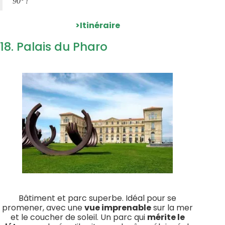
90° !
>Itinéraire
18. Palais du Pharo
Bâtiment et parc superbe. Idéal pour se
promener, avec une
vue imprenable
sur la mer
et le coucher de soleil. Un parc qui
mérite le