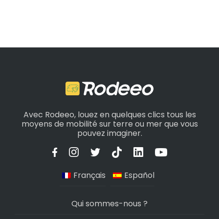
Avec Rodeeo, louez en quelques clics tous les
moyens de mobilité sur terre ou mer que vous
pouvez imaginer.
Français
Español
Qui sommes-nous ?