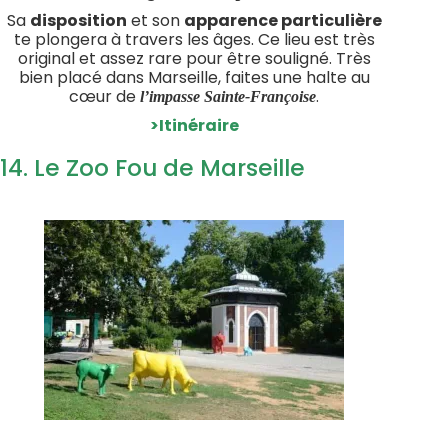
Sa
disposition
et son
apparence particulière
te plongera à travers les âges. Ce lieu est très
original et assez rare pour être souligné. Très
bien placé dans Marseille, faites une halte au
cœur de
.
l’impasse Sainte-Françoise
>Itinéraire
14. Le Zoo Fou de Marseille