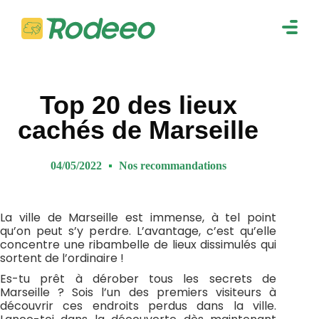
navig
Togg
navig
Top 20 des lieux
cachés de Marseille
04/05/2022
Nos recommandations
La ville de Marseille est immense, à tel point
qu’on peut s’y perdre. L’avantage, c’est qu’elle
concentre une ribambelle de lieux dissimulés qui
sortent de l’ordinaire !
Es-tu prêt à dérober tous les secrets de
Marseille ? Sois l’un des premiers visiteurs à
découvrir ces endroits perdus dans la ville.