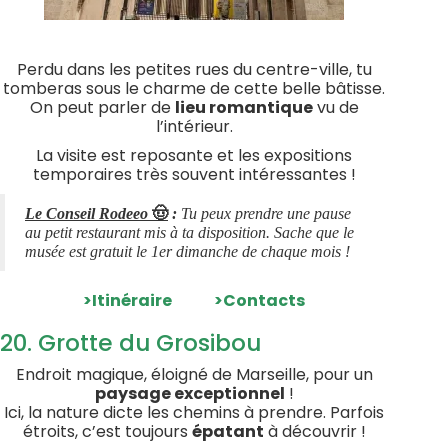
Perdu dans les petites rues du centre-ville, tu
tomberas sous le charme de cette belle bâtisse.
On peut parler de
lieu romantique
vu de
l’intérieur.
La visite est reposante et les expositions
temporaires très souvent intéressantes !
🤠
Le Conseil Rodeeo
:
Tu peux prendre une pause
au petit restaurant mis à ta disposition. Sache que le
musée est gratuit le 1er dimanche de chaque mois !
>Itinéraire
>Contacts
20. Grotte du Grosibou
Endroit magique, éloigné de Marseille, pour un
paysage exceptionnel
!
Ici, la nature dicte les chemins à prendre. Parfois
étroits, c’est toujours
épatant
à découvrir !