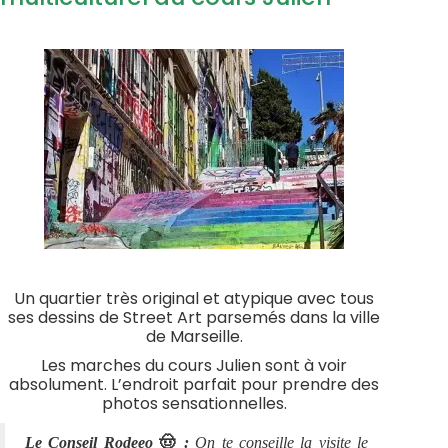
Un quartier très original et atypique avec tous
ses dessins de Street Art parsemés dans la ville
de Marseille.
Les marches du cours Julien sont à voir
absolument. L’endroit parfait pour prendre des
photos sensationnelles.
🤠
Le Conseil Rodeeo
:
On te conseille la visite le