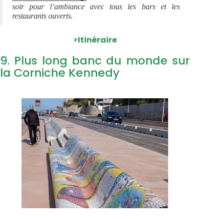
soir pour l’ambiance avec tous les bars et les
restaurants ouverts.
>Itinéraire
9. Plus long banc du monde sur
la Corniche Kennedy