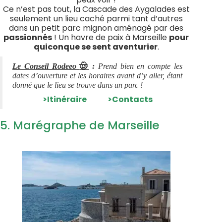
Ce n’est pas tout, la Cascade des Aygalades est
seulement un lieu caché parmi tant d’autres
dans un petit parc mignon aménagé par des
passionnés
! Un havre de paix à Marseille
pour
quiconque se sent aventurier
.
🤠
Le Conseil Rodeeo
:
Prend bien en compte les
dates d’ouverture et les horaires avant d’y aller, étant
donné que le lieu se trouve dans un parc !
>Itinéraire
>Contacts
5. Marégraphe de Marseille