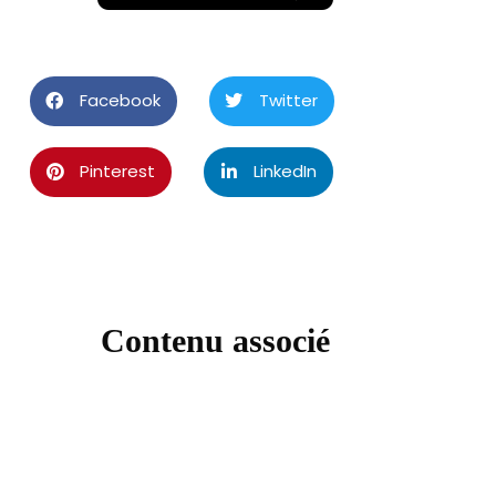
Facebook
Twitter
Pinterest
LinkedIn
Contenu associé