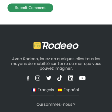
Avec Rodeeo, louez en quelques clics tous les
moyens de mobilité sur terre ou mer que vous
pouvez imaginer.
Français
Español
Qui sommes-nous ?