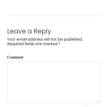
Leave a Reply
Your email address will not be published.
Required fields are marked *
Comment