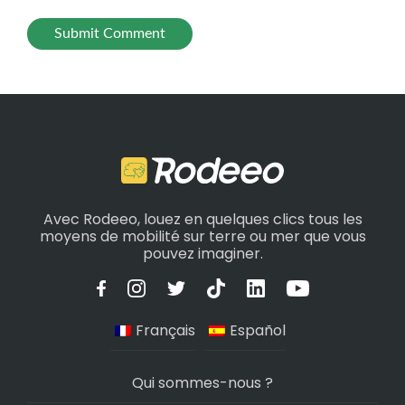
Avec Rodeeo, louez en quelques clics tous les
moyens de mobilité sur terre ou mer que vous
pouvez imaginer.
Français
Español
Qui sommes-nous ?