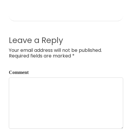
Leave a Reply
Your email address will not be published.
Required fields are marked *
Comment