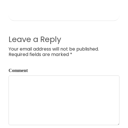
Leave a Reply
Your email address will not be published.
Required fields are marked *
Comment