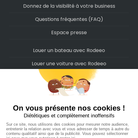
Donnez de la visibilité à votre business
Questions fréquentes (FAQ)
Espace presse
Louer un bateau avec Rodeeo
Louer une voiture avec Rodeeo
Louer une moto avec Rodeeo
Louer un scooter avec Rodeeo
Louer un vélo avec Rodeeo
Louer un Camping-Car avec Rodeeo