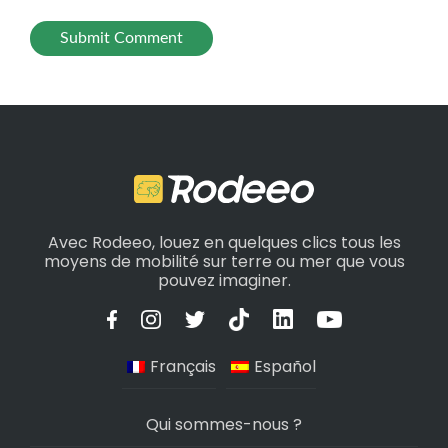
Avec Rodeeo, louez en quelques clics tous les
moyens de mobilité sur terre ou mer que vous
pouvez imaginer.
Français
Español
Qui sommes-nous ?