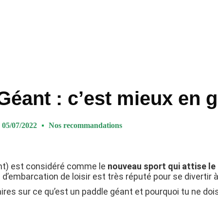
éant : c’est mieux en g
05/07/2022
Nos recommandations
ant) est considéré comme le
nouveau sport qui attise le
d’embarcation de loisir est très réputé pour se divertir à
ires sur ce qu’est un paddle géant et pourquoi tu ne doi