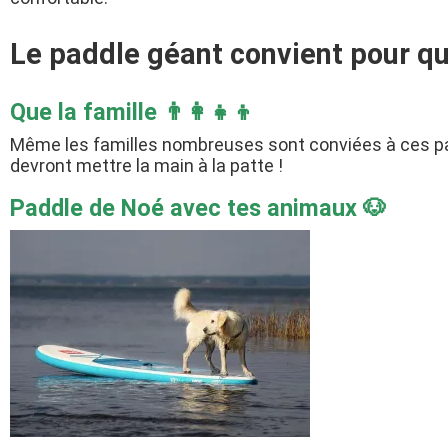
Le paddle géant convient pour qu
Que la famille 👨‍👩‍👧‍👦
Même les familles nombreuses sont conviées à ces p
devront mettre la main à la patte !
Paddle de Noé avec tes animaux 🐶