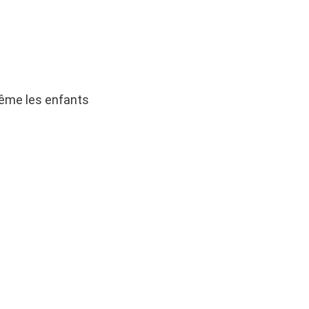
ême les enfants