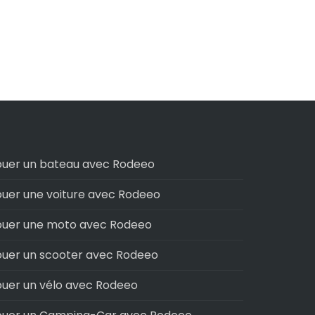
ouer un bateau avec Rodeeo
ouer une voiture avec Rodeeo
ouer une moto avec Rodeeo
ouer un scooter avec Rodeeo
ouer un vélo avec Rodeeo