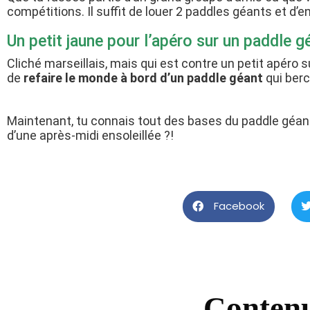
compétitions. Il suffit de louer 2 paddles géants et d’
Un petit jaune pour l’apéro sur un paddle g
Cliché marseillais, mais qui est contre un petit apéro
de
refaire le monde à bord d’un paddle géant
qui berc
Maintenant, tu connais tout des bases du paddle géant
d’une après-midi ensoleillée ?!
Facebook
Contenu