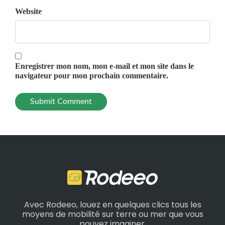
Website
Enregistrer mon nom, mon e-mail et mon site dans le
navigateur pour mon prochain commentaire.
Avec Rodeeo, louez en quelques clics tous les
moyens de mobilité sur terre ou mer que vous
pouvez imaginer.