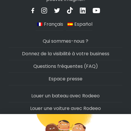
Français
Español
Qui sommes-nous ?
Donnez de la visibilité à votre business
Questions fréquentes (FAQ)
Espace presse
Louer un bateau avec Rodeeo
Louer une voiture avec Rodeeo
Louer une moto avec Rodeeo