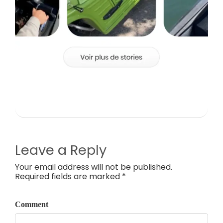
Leave a Reply
Your email address will not be published.
Required fields are marked *
Comment