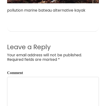
pollution marine bateau alternative kayak
Leave a Reply
Your email address will not be published.
Required fields are marked *
Comment