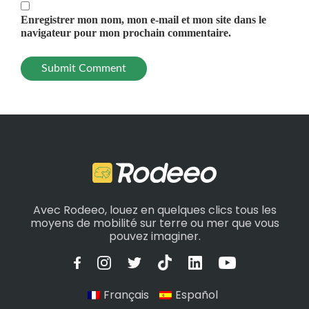
Enregistrer mon nom, mon e-mail et mon site dans le
navigateur pour mon prochain commentaire.
Avec Rodeeo, louez en quelques clics tous les
moyens de mobilité sur terre ou mer que vous
pouvez imaginer.
Français
Español