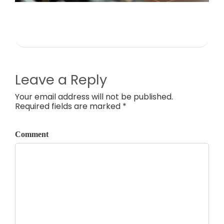
Leave a Reply
Your email address will not be published.
Required fields are marked *
Comment