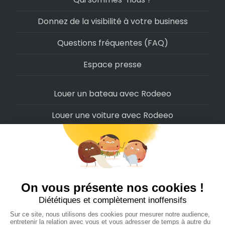
Donnez de la visibilité à votre business
Questions fréquentes (FAQ)
Espace presse
Louer un bateau avec Rodeeo
Louer une voiture avec Rodeeo
Louer une moto avec Rodeeo
Louer un scooter avec Rodeeo
Louer un vélo avec Rodeeo
Louer un Camping-Car avec Rodeeo