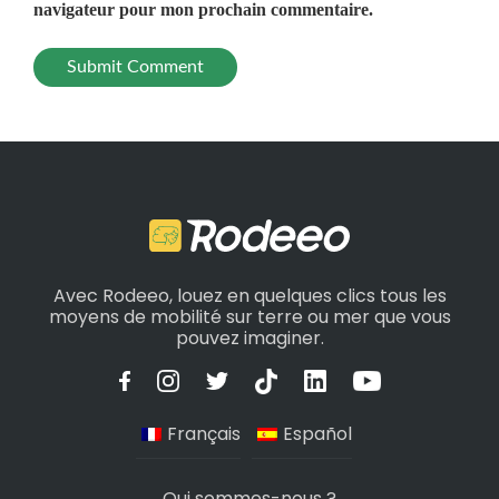
navigateur pour mon prochain commentaire.
Avec Rodeeo, louez en quelques clics tous les
moyens de mobilité sur terre ou mer que vous
pouvez imaginer.
Français
Español
Qui sommes-nous ?