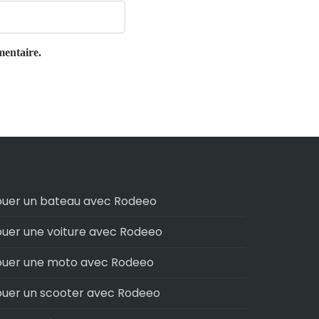
mentaire.
ouer un bateau avec Rodeeo
ouer une voiture avec Rodeeo
ouer une moto avec Rodeeo
ouer un scooter avec Rodeeo