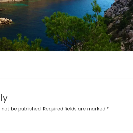
ly
l not be published. Required fields are marked *