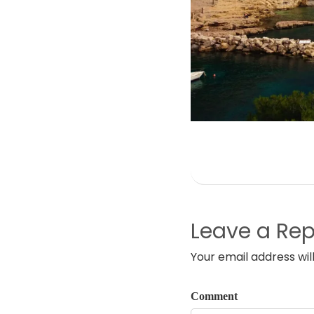
Leave a Rep
Your email address wil
Comment