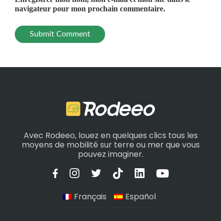
navigateur pour mon prochain commentaire.
Avec Rodeeo, louez en quelques clics tous les
moyens de mobilité sur terre ou mer que vous
pouvez imaginer.
Français
Español