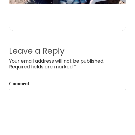
Leave a Reply
Your email address will not be published.
Required fields are marked *
Comment