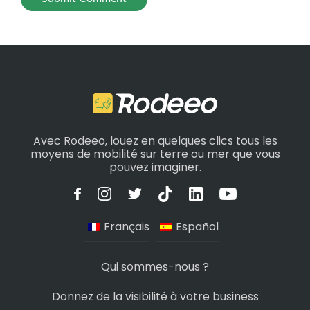
Avec Rodeeo, louez en quelques clics tous les
moyens de mobilité sur terre ou mer que vous
pouvez imaginer.
Français
Español
Qui sommes-nous ?
Donnez de la visibilité à votre business