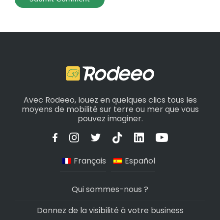
Avec Rodeeo, louez en quelques clics tous les
moyens de mobilité sur terre ou mer que vous
pouvez imaginer.
Français
Español
Qui sommes-nous ?
Donnez de la visibilité à votre business