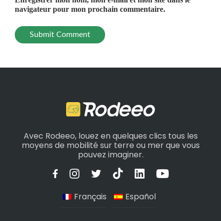
navigateur pour mon prochain commentaire.
Avec Rodeeo, louez en quelques clics tous les
moyens de mobilité sur terre ou mer que vous
pouvez imaginer.
Français
Español