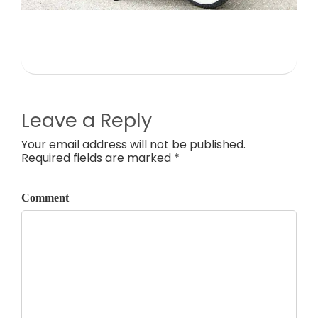
Leave a Reply
Your email address will not be published.
Required fields are marked *
Comment