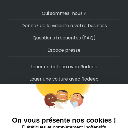
Qui sommes-nous ?
Donnez de la visibilité à votre business
Questions fréquentes (FAQ)
Espace presse
Louer un bateau avec Rodeeo
Louer une voiture avec Rodeeo
Louer une moto avec Rodeeo
Louer un scooter avec Rodeeo
Louer un vélo avec Rodeeo