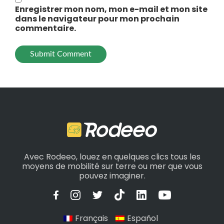
Enregistrer mon nom, mon e-mail et mon site
dans le navigateur pour mon prochain
commentaire.
Avec Rodeeo, louez en quelques clics tous les
moyens de mobilité sur terre ou mer que vous
pouvez imaginer.
Français
Español