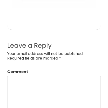
Leave a Reply
Your email address will not be published.
Required fields are marked *
Comment